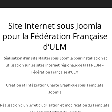
Site Internet sous Joomla
pour la Fédération Française
d’ULM
Réalisation d’un site Master sous Joomla pour installation et
utilisation sur les sites internet régionaux de la FFPLUM –
Fédération Française d’ULM
Création et Intégration Charte Graphique sous Template
Joomla
Réalisation d’un livret d’utilisation et modification du Template
via l’administration de Joomla