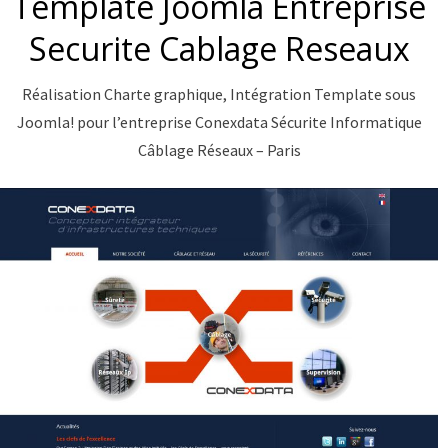
Template Joomla Entreprise
Securite Cablage Reseaux
Réalisation Charte graphique, Intégration Template sous
Joomla! pour l’entreprise Conexdata Sécurite Informatique
Câblage Réseaux – Paris