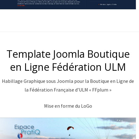
Template Joomla Boutique
en Ligne Fédération ULM
Habillage Graphique sous Joomla pour la Boutique en Ligne de
la Fédération Française d’ULM « FFplum »
Mise en forme du LoGo