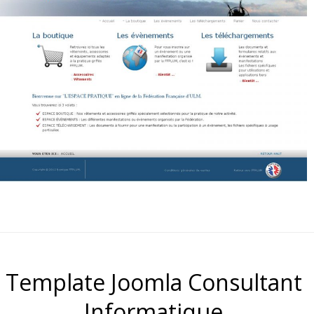
Template Joomla Consultant
Informatique