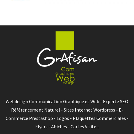
Webdesign Communication Graphique et Web - Experte SEO
Référencement Naturel - Sites Internet Wordpress - E-
Commerce Prestashop - Logos - Plaquettes Commerciales -
Flyers - Affiches - Cartes Visite...