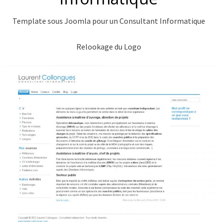
Template sous Joomla pour un Consultant Informatique
Relookage du Logo