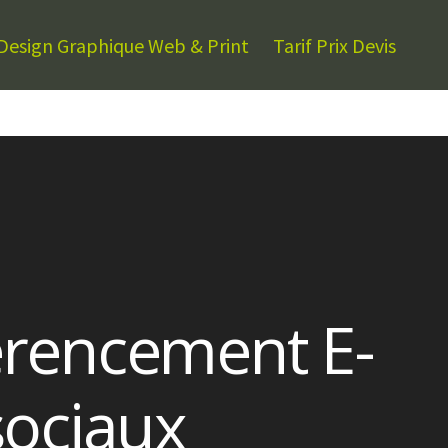
Design Graphique Web & Print
Tarif Prix Devis
érencement E-
ociaux