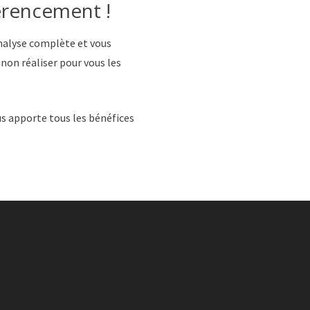
érencement !
analyse complète et vous
non réaliser pour vous les
s apporte tous les bénéfices