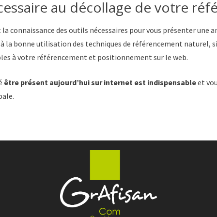
essaire au décollage de votre réf
t la connaissance des outils nécessaires pour vous présenter une 
 à la bonne utilisation des techniques de référencement naturel, si
les à votre référencement et positionnement sur le web.
té
être présent aujourd’hui sur internet est indispensable
et vou
ale.