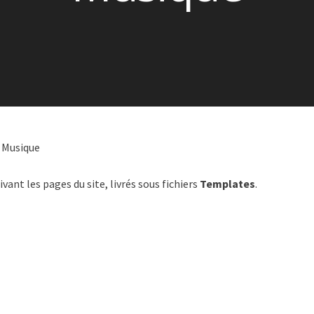
 Musique
vant les pages du site, livrés sous fichiers
Templates
.