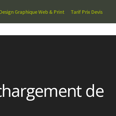
Design Graphique Web & Print
Tarif Prix Devis
échargement de