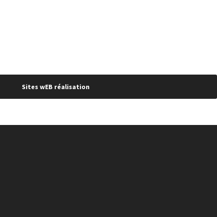
Sites wEB réalisation