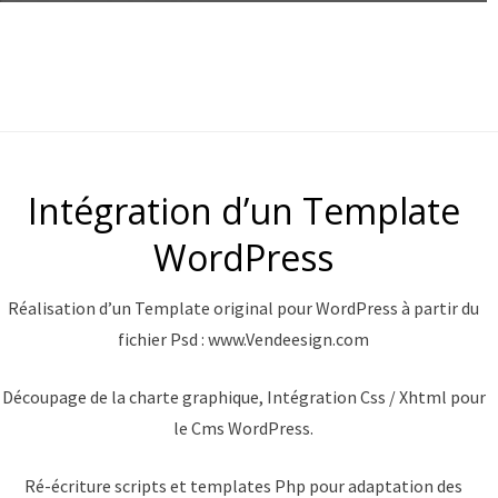
Intégration d’un Template
WordPress
Réalisation d’un Template original pour WordPress à partir du
fichier Psd : www.Vendeesign.com
Découpage de la charte graphique, Intégration Css / Xhtml pour
le Cms WordPress.
Ré-écriture scripts et templates Php pour adaptation des