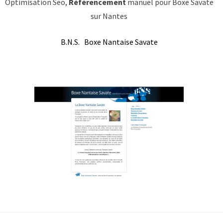
Optimisation Seo,
Référencement
manuel pour Boxe Savate
sur Nantes
B.N.S. Boxe Nantaise Savate