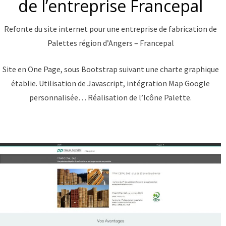
de l’entreprise Francepal
Refonte du site internet pour une entreprise de fabrication de
Palettes région d’Angers – Francepal
Site en One Page, sous Bootstrap suivant une charte graphique
établie. Utilisation de Javascript, intégration Map Google
personnalisée… Réalisation de l’Icône Palette.