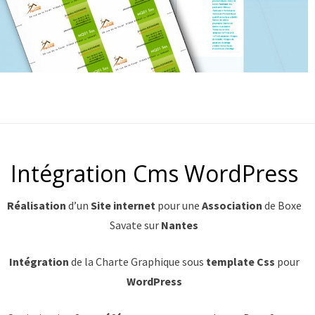
Intégration Cms WordPress
Réalisation
d’un
Site internet
pour une
Association
de Boxe
Savate sur
Nantes
Intégration
de la Charte Graphique sous
template Css
pour
WordPress