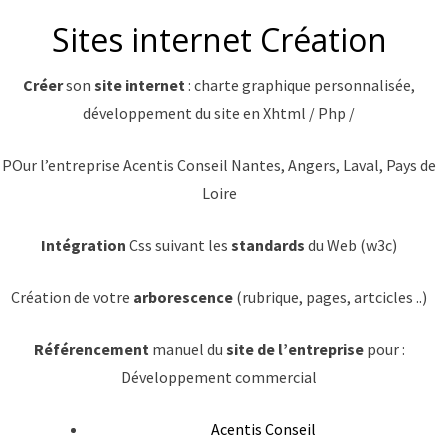
Sites internet Création
Créer
son
site
internet
: charte graphique personnalisée,
développement du site en Xhtml / Php /
POur l’entreprise Acentis Conseil Nantes, Angers, Laval, Pays de
Loire
Intégration
Css suivant les
standards
du Web (w3c)
Création de votre
arborescence
(rubrique, pages, artcicles ..)
Référencement
manuel du
site de l’entreprise
pour :
Développement commercial
Acentis Conseil