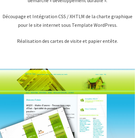
démarche « développement durable ».
Découpage et Intégration CSS / XHTLM de la charte graphique
pour le site internet sous Template WordPress.
Réalisation des cartes de visite et papier entête.