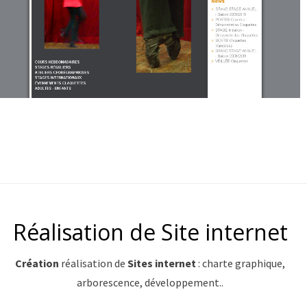
Réalisation de Site internet
Création
réalisation de
Sites internet
: charte graphique,
arborescence, développement..