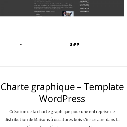
SiPP
Charte graphique – Template
WordPress
Création de la charte graphique pour une entreprise de
distribution de Maisons à ossatures bois s’inscrivant dans la