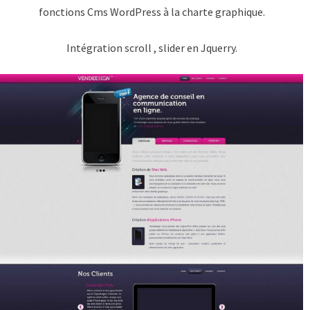
fonctions Cms WordPress à la charte graphique.
Intégration scroll , slider en Jquerry.