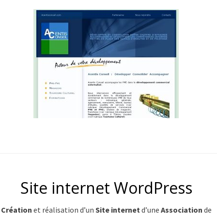
Site internet WordPress
Création
et réalisation d’un
Site internet
d’une
Association
de