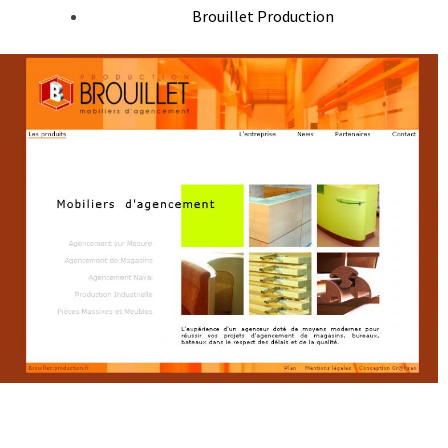
Brouillet Production