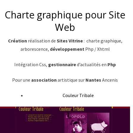
Charte graphique pour Site
Web
Création
réalisation de
Sites Vitrine
: charte graphique,
arborescence,
développement
Php / Xhtml
Intégration Css,
gestionnaire
d’actualités en
Php
Pour une
association
artistique sur
Nantes
Ancenis
Couleur Tribale