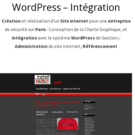
WordPress – Intégration
Création
et réalisation d’un
Site internet
pour une
entreprise
de sécurité sur
Paris
: Conception de la Charte Graphique, et
intégration
avec le système
WordPress
de Gestion /
Administration
du site internet,
Référencement