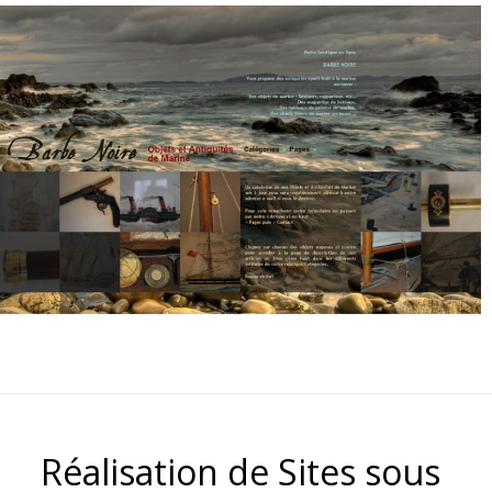
Réalisation de Sites sous