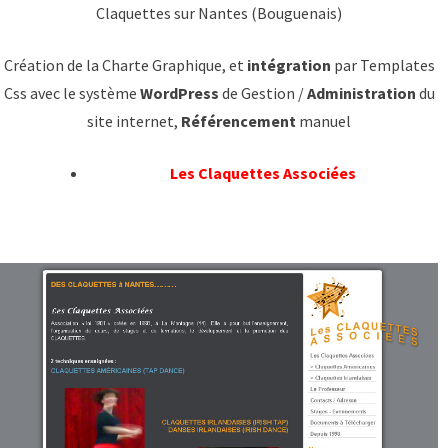
Claquettes sur Nantes (Bouguenais)
Création de la Charte Graphique, et
intégration
par Templates
Css avec le système
WordPress
de Gestion /
Administration
du
site internet,
Référencement
manuel
Les Claquettes Associées