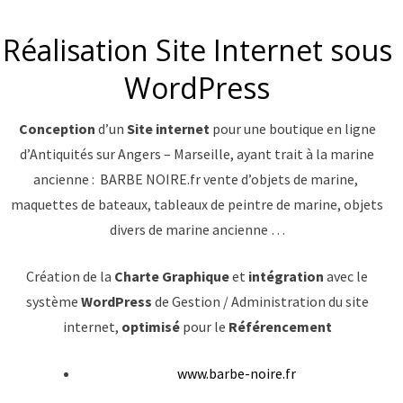
Réalisation Site Internet sous
WordPress
Conception
d’un
Site internet
pour une boutique en ligne
d’Antiquités sur Angers – Marseille, ayant trait à la marine
ancienne : BARBE NOIRE.fr vente d’objets de marine,
maquettes de bateaux, tableaux de peintre de marine, objets
divers de marine ancienne …
Création de la
Charte Graphique
et
intégration
avec le
système
WordPress
de Gestion / Administration du site
internet,
optimisé
pour le
Référencement
www.barbe-noire.fr