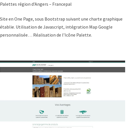
Palettes région d’Angers – Francepal
Site en One Page, sous Bootstrap suivant une charte graphique
établie. Utilisation de Javascript, intégration Map Google
personnalisée… Réalisation de l’Icône Palette.