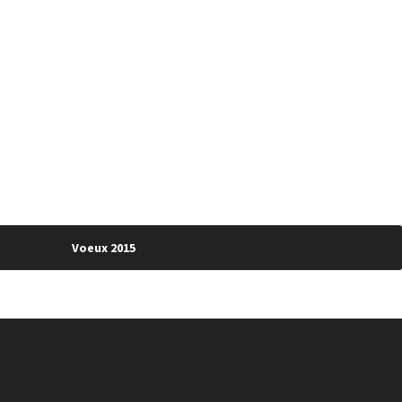
Voeux 2015