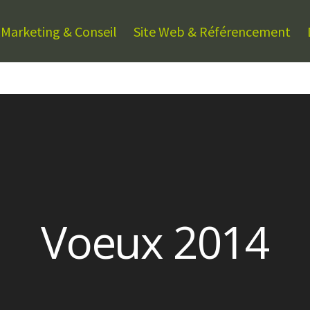
Marketing & Conseil
Site Web & Référencement
Voeux 2014