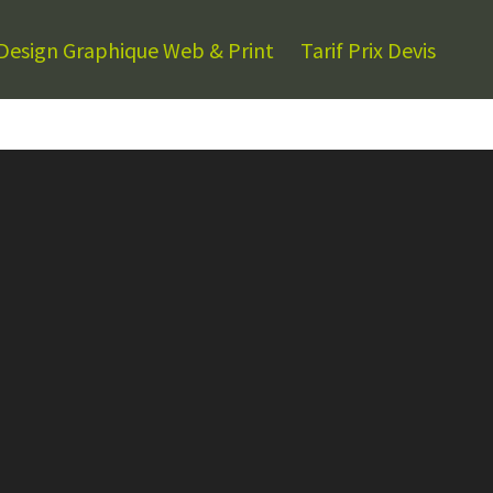
Design Graphique Web & Print
Tarif Prix Devis